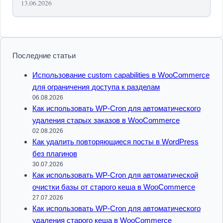
13.06.2026
Последние статьи
Использование custom capabilities в WooCommerce
для ограничения доступа к разделам
06.08.2026
Как использовать WP-Cron для автоматического
удаления старых заказов в WooCommerce
02.08.2026
Как удалить повторяющиеся посты в WordPress
без плагинов
30.07.2026
Как использовать WP-Cron для автоматической
очистки базы от старого кеша в WooCommerce
27.07.2026
Как использовать WP-Cron для автоматического
удаления старого кеша в WooCommerce