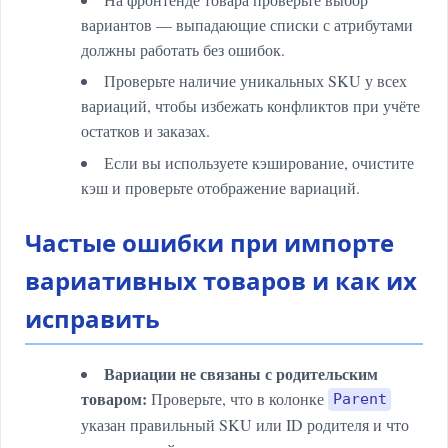
вариантов — выпадающие списки с атрибутами
должны работать без ошибок.
Проверьте наличие уникальных SKU у всех
вариаций, чтобы избежать конфликтов при учёте
остатков и заказах.
Если вы используете кэширование, очистите
кэш и проверьте отображение вариаций.
Частые ошибки при импорте
вариативных товаров и как их
исправить
Вариации не связаны с родительским
товаром:
Проверьте, что в колонке
Parent
указан правильный SKU или ID родителя и что