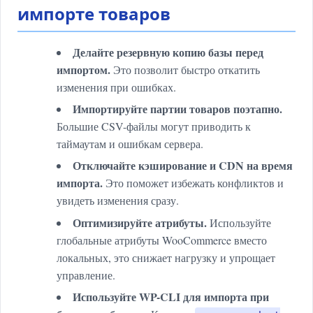
импорте товаров
Делайте резервную копию базы перед
импортом.
Это позволит быстро откатить
изменения при ошибках.
Импортируйте партии товаров поэтапно.
Большие CSV-файлы могут приводить к
таймаутам и ошибкам сервера.
Отключайте кэширование и CDN на время
импорта.
Это поможет избежать конфликтов и
увидеть изменения сразу.
Оптимизируйте атрибуты.
Используйте
глобальные атрибуты WooCommerce вместо
локальных, это снижает нагрузку и упрощает
управление.
Используйте WP-CLI для импорта при