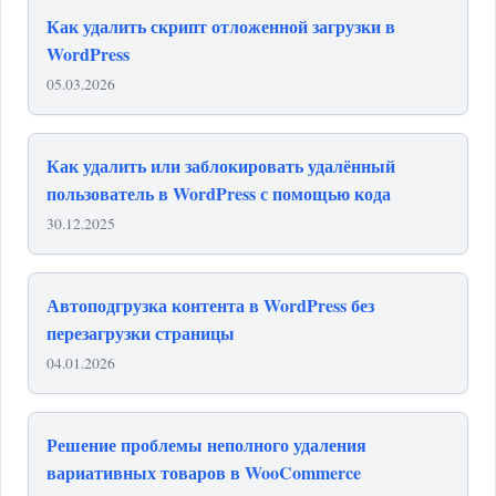
Как удалить скрипт отложенной загрузки в
WordPress
05.03.2026
Как удалить или заблокировать удалённый
пользователь в WordPress с помощью кода
30.12.2025
Автоподгрузка контента в WordPress без
перезагрузки страницы
04.01.2026
Решение проблемы неполного удаления
вариативных товаров в WooCommerce