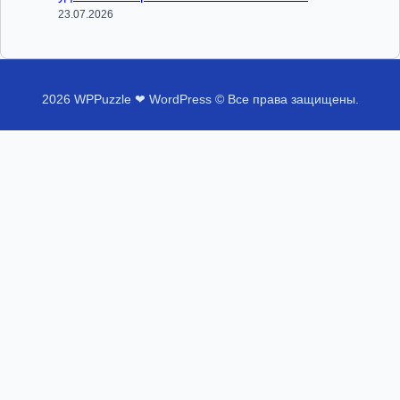
23.07.2026
2026 WPPuzzle ❤ WordPress © Все права защищены.